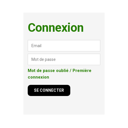
Connexion
Mot de passe oublié / Première
connexion